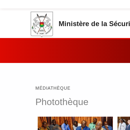
Aller au contenu principal
Ministère de la Sécuri
Vous êtes ici:
MÉDIATHÈQUE
Photothèque