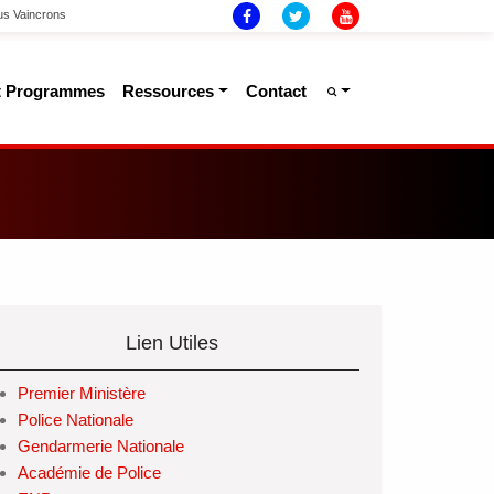
ous Vaincrons
Et Programmes
Ressources
Contact
Lien Utiles
Premier Ministère
Police Nationale
Gendarmerie Nationale
Académie de Police