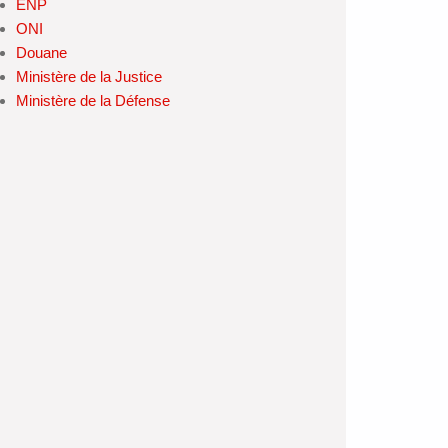
ENP
ONI
Douane
Ministère de la Justice
Ministère de la Défense