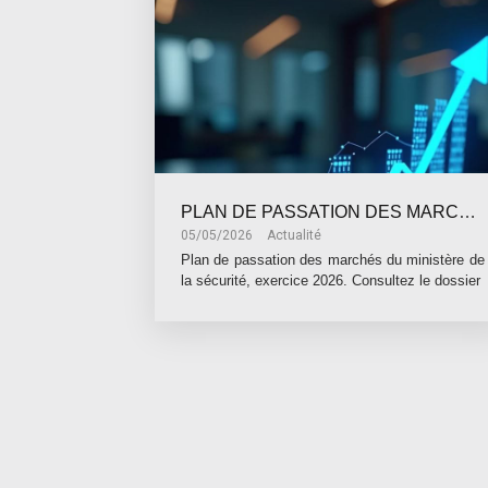
PLAN DE PASSATION DES MARCHES DU MINISTÈRE DE LA SÉCURITÉ
05/05/2026
Actualité
Plan de passation des marchés du ministère de
la sécurité, exercice 2026. Consultez le dossier