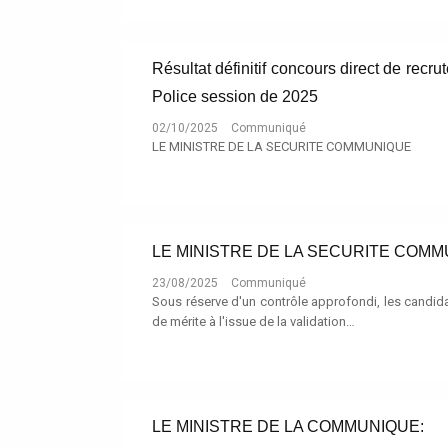
Résultat définitif concours direct de recr
Police session de 2025
02/10/2025
Communiqué
LE MINISTRE DE LA SECURITE COMMUNIQUE
LE MINISTRE DE LA SECURITE COM
23/08/2025
Communiqué
Sous réserve d'un contrôle approfondi, les candid
de mérite à l'issue de la validation…
LE MINISTRE DE LA COMMUNIQUE: