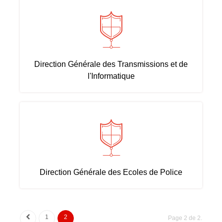
Direction Générale des Transmissions et de
l'Informatique
Direction Générale des Ecoles de Police
1
2
Page 2 de 2.