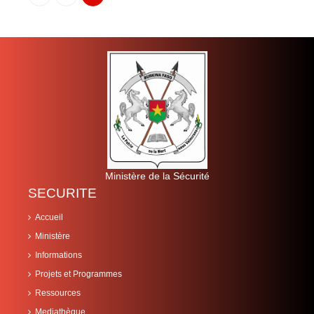
Ministère de la Sécurité
SECURITE
Accueil
Ministère
Informations
Projets et Programmes
Ressources
Mediathèque