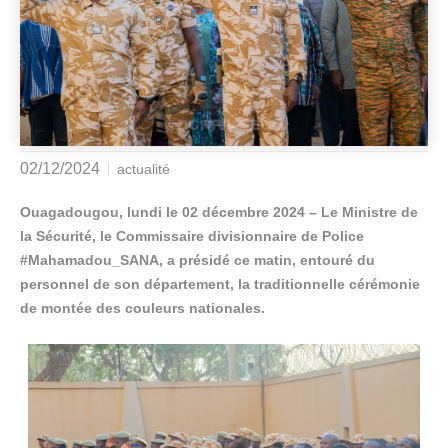
02/12/2024
actualité
Ouagadougou, lundi le 02 décembre 2024 – Le Ministre de
la Sécurité, le Commissaire divisionnaire de Police
#Mahamadou_SANA, a présidé ce matin, entouré du
personnel de son département, la traditionnelle cérémonie
de montée des couleurs nationales.