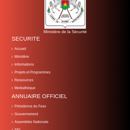
Ministère de la Sécurité
SECURITE
Accueil
Ministère
Informations
Projets et Programmes
Ressources
Mediathèque
ANNUAIRE OFFICIEL
Présidence du Faso
Gouvernement
Assemblée Nationale
SIG