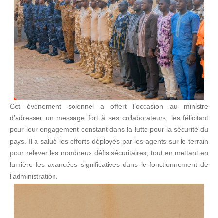
Cet événement solennel a offert l’occasion au ministre
d’adresser un message fort à ses collaborateurs, les félicitant
pour leur engagement constant dans la lutte pour la sécurité du
pays. Il a salué les efforts déployés par les agents sur le terrain
pour relever les nombreux défis sécuritaires, tout en mettant en
lumière les avancées significatives dans le fonctionnement de
l’administration.