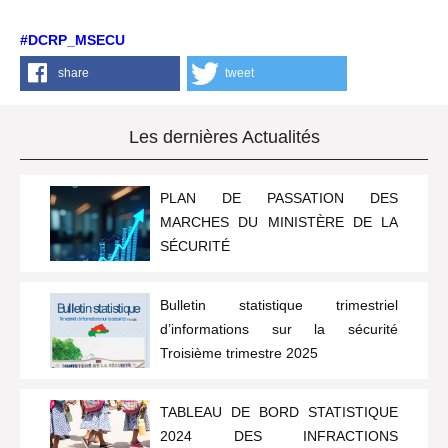
#DCRP_MSECU
share
tweet
Les dernières Actualités
PLAN DE PASSATION DES
MARCHES DU MINISTÈRE DE LA
SÉCURITÉ
Bulletin statistique trimestriel
d’informations sur la sécurité
Troisième trimestre 2025
TABLEAU DE BORD STATISTIQUE
2024 DES INFRACTIONS