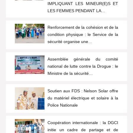
IMPLIQUANT LES MINEUR(E)S ET
LES FEMMES PENDANT LA…
Renforcement de la cohésion et de la
condition physique : le Service de la
sécurité organise une…
Assemblée générale du comité
national de lutte contre la Drogue : le
Ministre de la sécurité…
Soutien aux FDS : Nelson Solar offre
du matériel électrique et solaire à la
Police Nationale
Coopération internationale : la DGCI
initie un cadre de partage et de