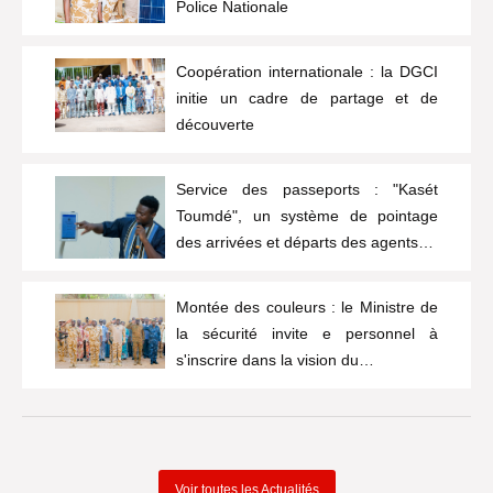
Police Nationale
Coopération internationale : la DGCI
initie un cadre de partage et de
découverte
Service des passeports : "Kasét
Toumdé", un système de pointage
des arrivées et départs des agents…
Montée des couleurs : le Ministre de
la sécurité invite e personnel à
s'inscrire dans la vision du…
Voir toutes les Actualités