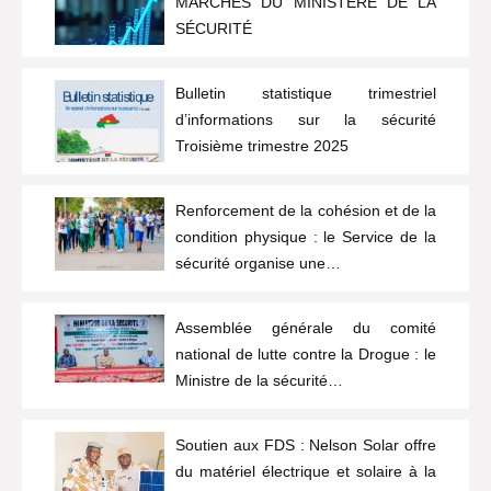
MARCHES DU MINISTÈRE DE LA
SÉCURITÉ
Bulletin statistique trimestriel
d’informations sur la sécurité
Troisième trimestre 2025
Renforcement de la cohésion et de la
condition physique : le Service de la
sécurité organise une…
Assemblée générale du comité
national de lutte contre la Drogue : le
Ministre de la sécurité…
Soutien aux FDS : Nelson Solar offre
du matériel électrique et solaire à la