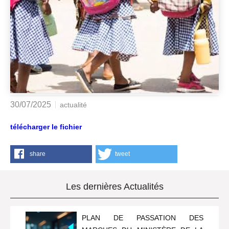
30/07/2025
actualité
télécharger le fichier
share
tweet
Les dernières Actualités
PLAN DE PASSATION DES