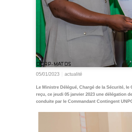
05/01/2023
actualité
Le Ministre Délégué, Chargé de la Sécurité, 
reçu, ce jeudi 05 janvier 2023 une délégation 
conduite par le Commandant Contingent UN