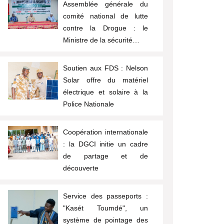
Assemblée générale du
comité national de lutte
contre la Drogue : le
Ministre de la sécurité…
Soutien aux FDS : Nelson
Solar offre du matériel
électrique et solaire à la
Police Nationale
Coopération internationale
: la DGCI initie un cadre
de partage et de
découverte
Service des passeports :
"Kasét Toumdé", un
système de pointage des