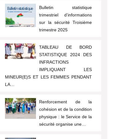
Bulletin statistique
trimestriel d’informations
sur la sécurité Troisième
trimestre 2025
TABLEAU DE BORD
STATISTIQUE 2024 DES
INFRACTIONS
IMPLIQUANT LES
MINEUR(E)S ET LES FEMMES PENDANT
LA…
Renforcement de la
cohésion et de la condition
physique : le Service de la
sécurité organise une…