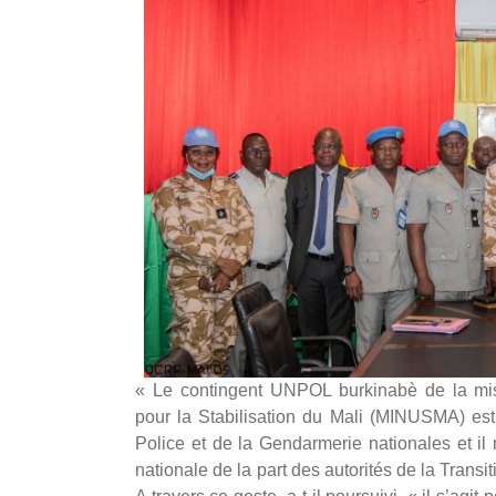
« Le contingent UNPOL burkinabè de la mis
pour la Stabilisation du Mali (MINUSMA) est
Police et de la Gendarmerie nationales et il 
nationale de la part des autorités de la Trans