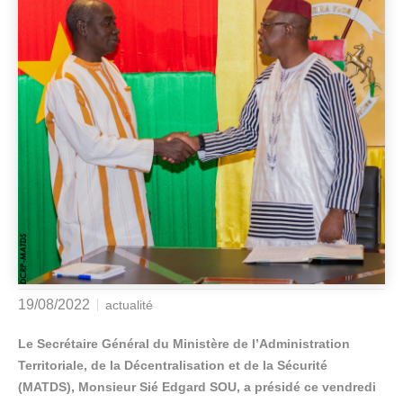
19/08/2022
actualité
Le Secrétaire Général du Ministère de l’Administration
Territoriale, de la Décentralisation et de la Sécurité
(MATDS), Monsieur Sié Edgard SOU, a présidé ce vendredi