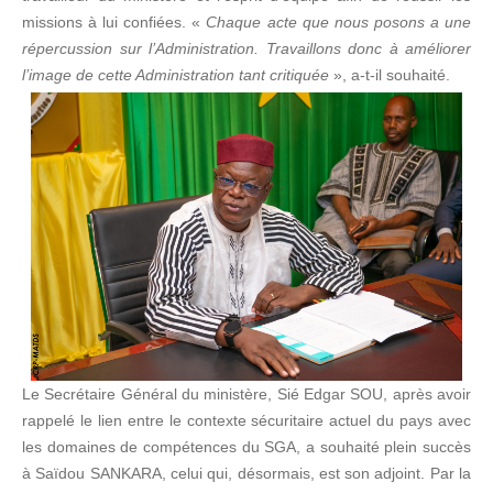
missions à lui confiées. «
Chaque acte que nous posons a une
répercussion sur l’Administration. Travaillons donc à améliorer
l’image de cette Administration tant critiquée
», a-t-il souhaité.
Le Secrétaire Général du ministère, Sié Edgar SOU, après avoir
rappelé le lien entre le contexte sécuritaire actuel du pays avec
les domaines de compétences du SGA, a souhaité plein succès
à Saïdou SANKARA, celui qui, désormais, est son adjoint. Par la