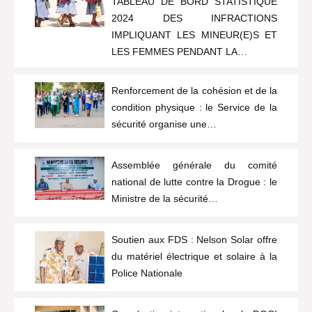
TABLEAU DE BORD STATISTIQUE
2024 DES INFRACTIONS
IMPLIQUANT LES MINEUR(E)S ET
LES FEMMES PENDANT LA…
Renforcement de la cohésion et de la
condition physique : le Service de la
sécurité organise une…
Assemblée générale du comité
national de lutte contre la Drogue : le
Ministre de la sécurité…
Soutien aux FDS : Nelson Solar offre
du matériel électrique et solaire à la
Police Nationale