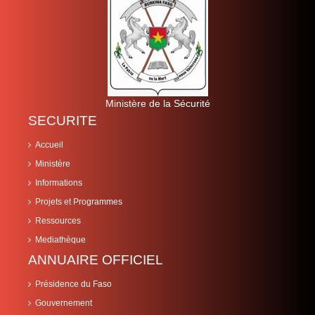
Ministère de la Sécurité
SECURITE
Accueil
Ministère
Informations
Projets et Programmes
Ressources
Mediathèque
ANNUAIRE OFFICIEL
Présidence du Faso
Gouvernement