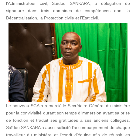
l’Administrateur civil, Saïdou SANKARA, a délégation de
signature dans trois domaines de compétences dont la
Décentralisation, la Protection civile et l’Etat civil.
Le nouveau SGA a remercié le Secrétaire Général du ministère
pour la convivialité durant son temps d’immersion avant sa prise
de fonction et traduit ses gratitudes à ses anciens collègues.
Saïdou SANKARA a aussi sollicité l’accompagnement de chaque
travailleur du ministère et l’esprit d’équipe afin de réussir les