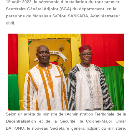
19 août 2022, la cérémonie d’installation du tout premier
Secrétaire Général Adjoint (SGA) du département, en la
personne de Monsieur Saïdou SANKARA, Administrateur
civil.
Selon un arrêté du ministre de l’Administration Territoriale, de la
Décentralisation et de la Sécurité, le Colonel-Major Omer
BATIONO, le nouveau Secrétaire général adjoint du ministère,