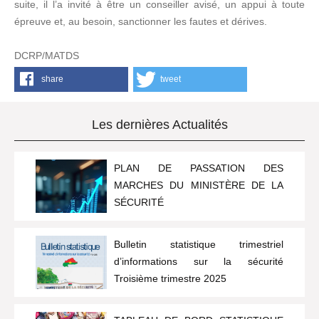
suite, il l’a invité à être un conseiller avisé, un appui à toute
épreuve et, au besoin, sanctionner les fautes et dérives.
DCRP/MATDS
share
tweet
Les dernières Actualités
PLAN DE PASSATION DES
MARCHES DU MINISTÈRE DE LA
SÉCURITÉ
Bulletin statistique trimestriel
d’informations sur la sécurité
Troisième trimestre 2025